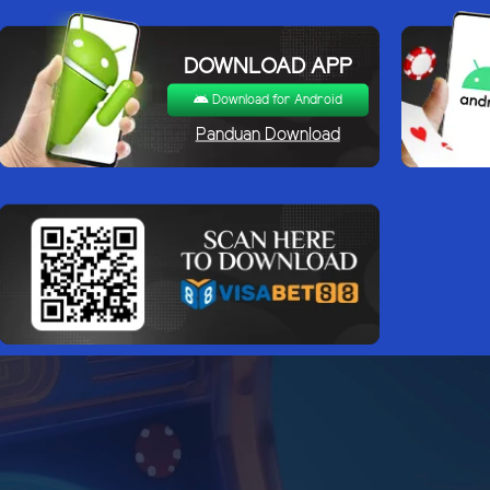
DOWNLOAD APP
Download for Android
Panduan Download