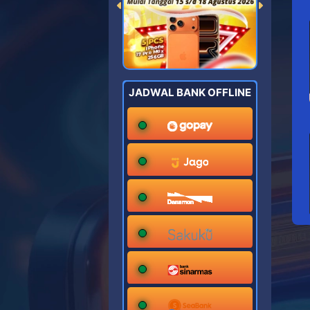
JADWAL BANK OFFLINE