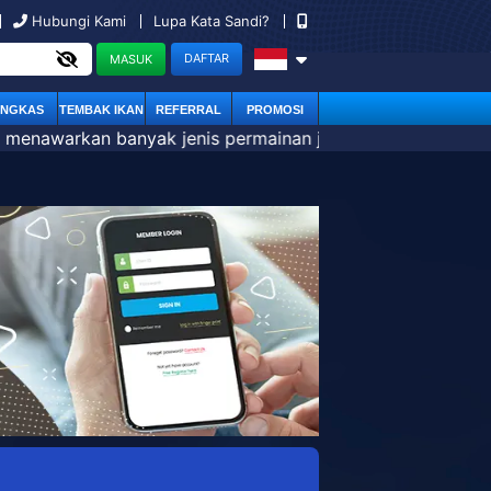
Hubungi Kami
Lupa Kata Sandi?
DAFTAR
ANGKAS
TEMBAK IKAN
REFERRAL
PROMOSI
yak jenis permainan judi seperti sportbook, esport, togel