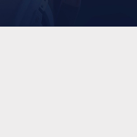
t
Zona Visabet88
K |
T88
 di
cor
dan