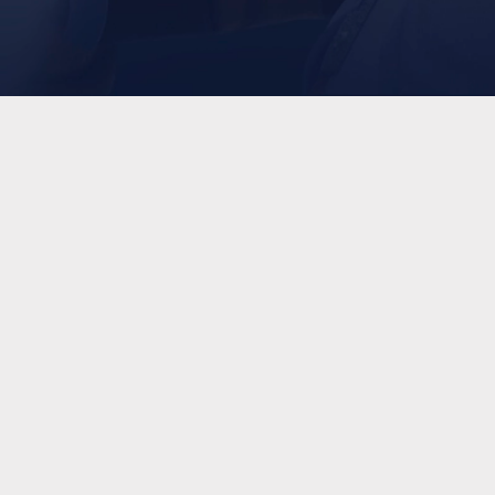
tor Mix Parlay
Link Alternatif Visabet88
RTP Slo
Lisensi
T ONLINE TERPERCAYA DI INDONESIA
ISABET88 LIVE CASINO | VISABET88 POKER | VISABET88 SPORTSBOO
SABET88 IDNTRADE | VISABET88 IDNRNG | VISABET88 PROMOSI | VISABE
 Online terpercaya
resmi aman dengan partner Provider Terbesar & Terkenal
e ID anda sudah bisa memainkan semua permainan
taruhan judi online terga
ive, togel, tembak ikan, taruhan esport dan judi sportbook yang pastinya seru 